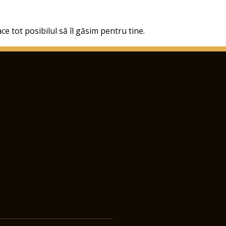
ce tot posibilul să îl găsim pentru tine.