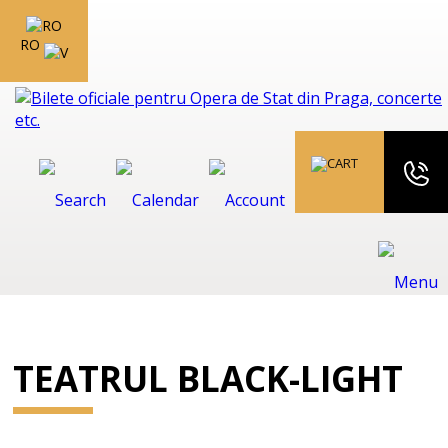
RO
TEATRUL BLACK-LIGHT