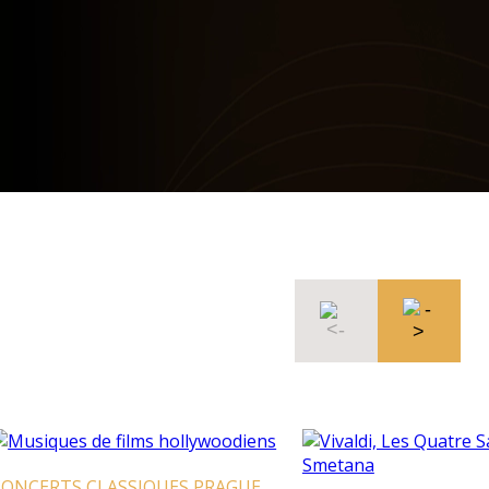
ONCERTS CLASSIQUES PRAGUE