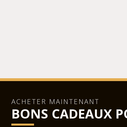
ACHETER MAINTENANT
BONS CADEAUX P