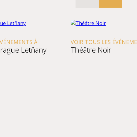
ÉVÉNEMENTS À
VOIR TOUS LES ÉVÉNEME
Prague Letňany
Théâtre Noir