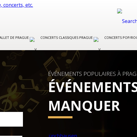
BALLET DE PRAGUE
CONCERTS CLASSIQUES PRAGUE
CONCERTS POP/RO
ÉVÉNEMENTS POPULAIRES À PRA
ÉVÉNEMENTS
MANQUER