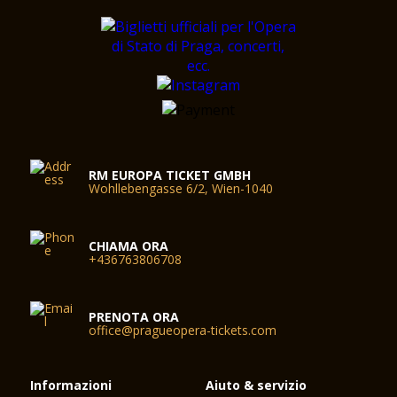
RM EUROPA TICKET GMBH
Wohllebengasse 6/2, Wien-1040
CHIAMA ORA
+436763806708
PRENOTA ORA
office@pragueopera-tickets.com
Informazioni
Aiuto & servizio