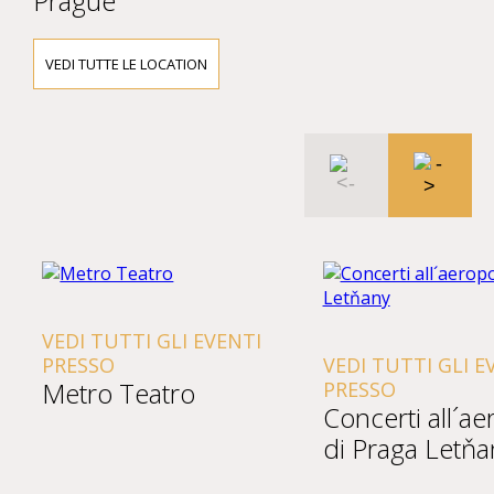
Prague
VEDI TUTTE LE LOCATION
VEDI TUTTI GLI EVENTI
PRESSO
VEDI TUTTI GLI E
Metro Teatro
PRESSO
Concerti all´a
di Praga Letňa