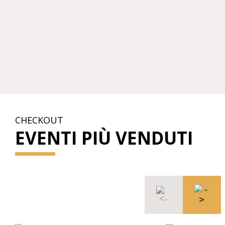
CHECKOUT
EVENTI PIÙ VENDUTI