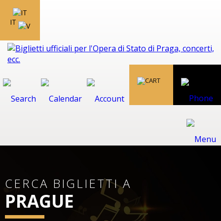
IT
CERCA BIGLIETTI A
PRAGUE