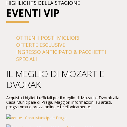
HIGHLIGHTS DELLA STAGIONE
EVENTI VIP
OTTIENI I POSTI MIGLIORI
OFFERTE ESCLUSIVE
INGRESSO ANTICIPATO & PACCHETTI
SPECIALI
IL MEGLIO DI MOZART E
DVORAK
Acquista i biglietti ufficiali per il meglio di Mozart e Dvorak alla
Casa Municipale di Praga. Maggiori informazioni su artisti,
programma e prezzi online e telefonicamente.
Casa Municipale Praga