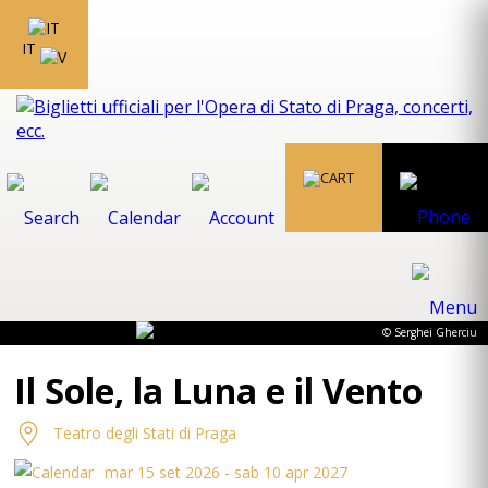
IT
© Serghei Gherciu
Il Sole, la Luna e il Vento
Teatro degli Stati di Praga
mar 15 set 2026 - sab 10 apr 2027