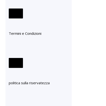
Termini e Condizioni
politica sulla riservatezza