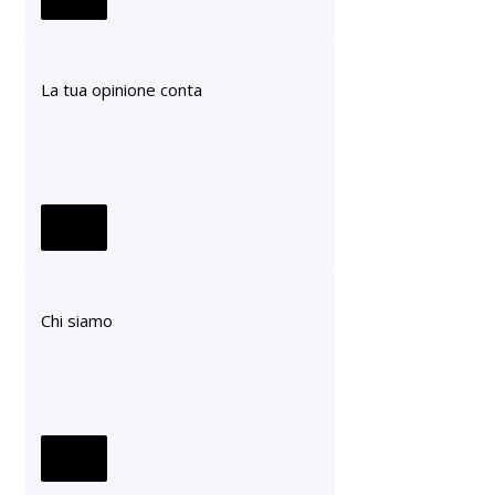
La tua opinione conta
Chi siamo