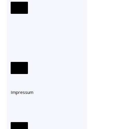
Impressum