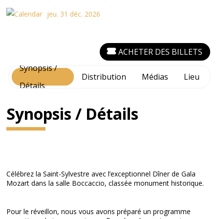
jeu. 31 déc. 2026
ACHETER DES BILLETS
Synopsis /
Distribution
Médias
Lieu
Détails
Synopsis / Détails
Célébrez la Saint-Sylvestre avec l’exceptionnel Dîner de Gala
Mozart dans la salle Boccaccio, classée monument historique.
Pour le réveillon, nous vous avons préparé un programme