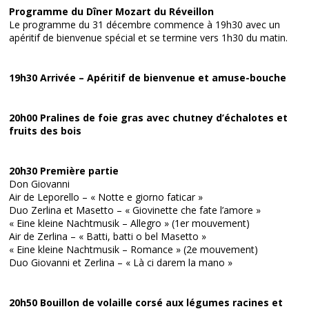
Programme du Dîner Mozart du Réveillon
Le programme du 31 décembre commence à 19h30 avec un
apéritif de bienvenue spécial et se termine vers 1h30 du matin.
19h30 Arrivée – Apéritif de bienvenue et amuse-bouche
20h00 Pralines de foie gras avec chutney d’échalotes et
fruits des bois
20h30 Première partie
Don Giovanni
Air de Leporello – « Notte e giorno faticar »
Duo Zerlina et Masetto – « Giovinette che fate l’amore »
« Eine kleine Nachtmusik – Allegro » (1er mouvement)
Air de Zerlina – « Batti, batti o bel Masetto »
« Eine kleine Nachtmusik – Romance » (2e mouvement)
Duo Giovanni et Zerlina – « Là ci darem la mano »
20h50 Bouillon de volaille corsé aux légumes racines et