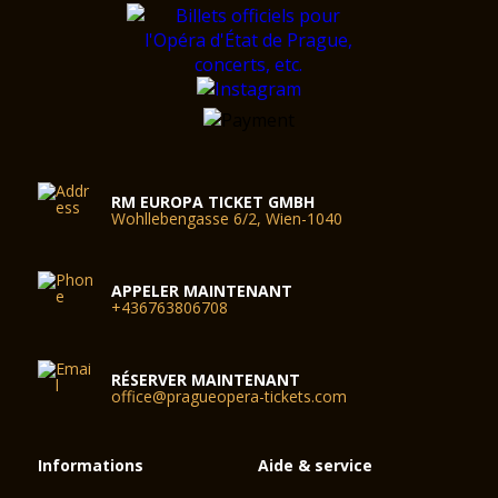
RM EUROPA TICKET GMBH
Wohllebengasse 6/2, Wien-1040
APPELER MAINTENANT
+436763806708
RÉSERVER MAINTENANT
office@pragueopera-tickets.com
Informations
Aide & service