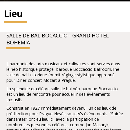
Lieu
SALLE DE BAL BOCACCIO - GRAND HOTEL
BOHEMIA
L'harmonie des arts musicaux et culinaires sont servies dans
le néo historique protégé -baroque Boccaccio Ballroom.The
salle de bal historique fournit réglage stylistique approprié
pour Dîner-concert Mozart à Prague.
La splendide et célèbre salle de bal néo-baroque Boccaccio
est un lieu de rencontre pour accueillir des événements
exclusifs.
Construit en 1927 immédiatement devenu l'un des lieux de
prédilection pour Prague élevés society's événements. "Soirée
dansantes" ont eu lieu ici, avec la participation de
nombreuses personnes célèbres, comme Jan Masaryk,