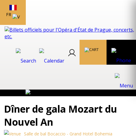
FR
Dîner de gala Mozart du
Nouvel An
Salle de bal Bocaccio - Grand Hotel Bohemia