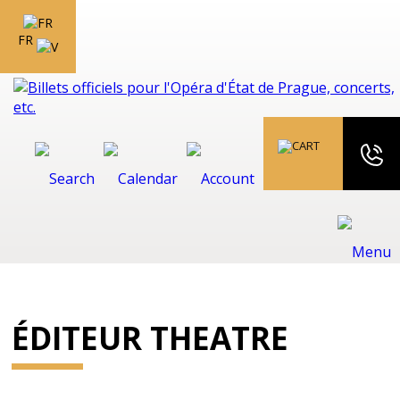
FR
ÉDITEUR THEATRE