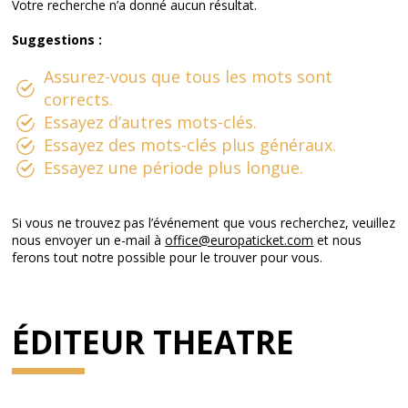
Votre recherche n’a donné aucun résultat.
Suggestions :
Assurez-vous que tous les mots sont
corrects.
Essayez d’autres mots-clés.
Essayez des mots-clés plus généraux.
Essayez une période plus longue.
Si vous ne trouvez pas l’événement que vous recherchez, veuillez
nous envoyer un e-mail à
office@europaticket.com
et nous
ferons tout notre possible pour le trouver pour vous.
ÉDITEUR THEATRE