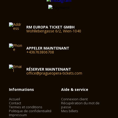
RM EUROPA TICKET GMBH
Wohllebengasse 6/2, Wien-1040
APPELER MAINTENANT
+436763806708
RÉSERVER MAINTENANT
office@pragueopera-tickets.com
Informations
Aide & service
Accueil
Connexion client
Contact
Récupération du mot de
Termes et conditions
passe
Politique de confidentialité
Mes billets
Impressum