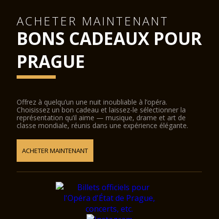
ACHETER MAINTENANT
BONS CADEAUX POUR
PRAGUE
Offrez à quelqu’un une nuit inoubliable à l’opéra.
Choisissez un bon cadeau et laissez-le sélectionner la
représentation qu’il aime — musique, drame et art de
classe mondiale, réunis dans une expérience élégante.
ACHETER MAINTENANT