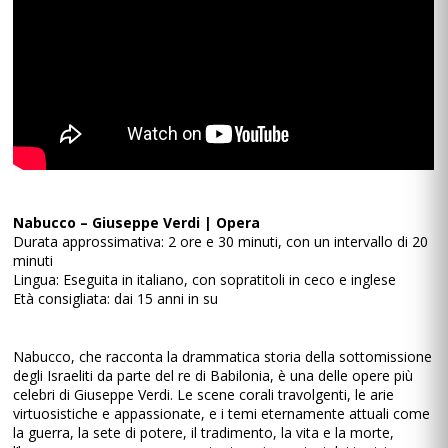
Nabucco – Giuseppe Verdi | Opera
Durata approssimativa: 2 ore e 30 minuti, con un intervallo di 20
minuti
Lingua: Eseguita in italiano, con sopratitoli in ceco e inglese
Età consigliata: dai 15 anni in su
Nabucco, che racconta la drammatica storia della sottomissione
degli Israeliti da parte del re di Babilonia, è una delle opere più
celebri di Giuseppe Verdi. Le scene corali travolgenti, le arie
virtuosistiche e appassionate, e i temi eternamente attuali come
la guerra, la sete di potere, il tradimento, la vita e la morte,