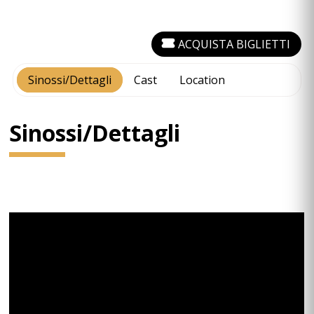
ACQUISTA BIGLIETTI
Sinossi/Dettagli
Cast
Location
Sinossi/Dettagli