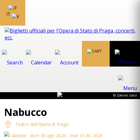
IT
© Zdeněk Sokol
Nabucco
Teatro dell'Opera di Praga
dom 30 ago 2026 - mar 15 dic 2026