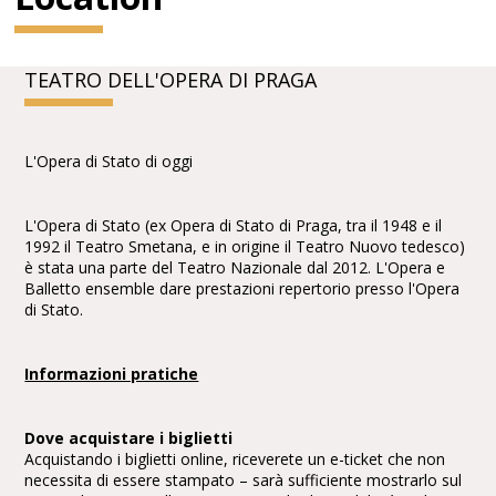
TEATRO DELL'OPERA DI PRAGA
L'Opera di Stato di oggi
L'Opera di Stato (ex Opera di Stato di Praga, tra il 1948 e il
1992 il Teatro Smetana, e in origine il Teatro Nuovo tedesco)
è stata una parte del Teatro Nazionale dal 2012. L'Opera e
Balletto ensemble dare prestazioni repertorio presso l'Opera
di Stato.
Informazioni pratiche
Dove acquistare i biglietti
Acquistando i biglietti online, riceverete un e-ticket che non
necessita di essere stampato – sarà sufficiente mostrarlo sul