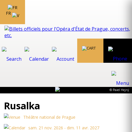
FR
© Pavel Hejný
Rusalka
Théâtre national de Prague
sam. 21 nov. 2026 - dim. 11 avr. 2027