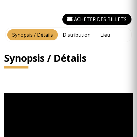
ACHETER DES BILLETS
Synopsis / Détails
Distribution
Lieu
Synopsis / Détails