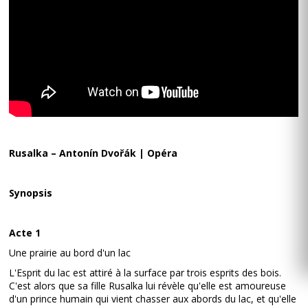
Rusalka – Antonín Dvořák | Opéra
Synopsis
Acte 1
Une prairie au bord d'un lac
L'Esprit du lac est attiré à la surface par trois esprits des bois.
C'est alors que sa fille Rusalka lui révèle qu'elle est amoureuse
d'un prince humain qui vient chasser aux abords du lac, et qu'elle