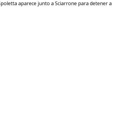
poletta aparece junto a Sciarrone para detener a